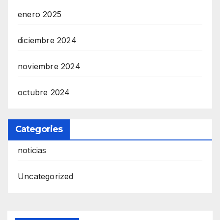
enero 2025
diciembre 2024
noviembre 2024
octubre 2024
Categories
noticias
Uncategorized