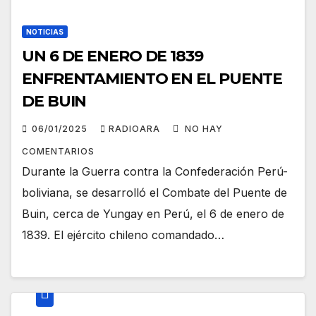
NOTICIAS
UN 6 DE ENERO DE 1839
ENFRENTAMIENTO EN EL PUENTE
DE BUIN
06/01/2025
RADIOARA
NO HAY
COMENTARIOS
Durante la Guerra contra la Confederación Perú-
boliviana, se desarrolló el Combate del Puente de
Buin, cerca de Yungay en Perú, el 6 de enero de
1839. El ejército chileno comandado…