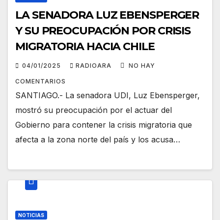
LA SENADORA LUZ EBENSPERGER
Y SU PREOCUPACIÓN POR CRISIS
MIGRATORIA HACIA CHILE
04/01/2025
RADIOARA
NO HAY
COMENTARIOS
SANTIAGO.- La senadora UDI, Luz Ebensperger,
mostró su preocupación por el actuar del
Gobierno para contener la crisis migratoria que
afecta a la zona norte del país y los acusa…
NOTICIAS