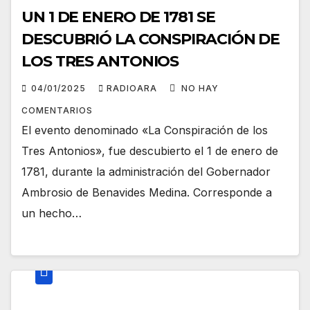
UN 1 DE ENERO DE 1781 SE
DESCUBRIÓ LA CONSPIRACIÓN DE
LOS TRES ANTONIOS
04/01/2025
RADIOARA
NO HAY
COMENTARIOS
El evento denominado «La Conspiración de los
Tres Antonios», fue descubierto el 1 de enero de
1781, durante la administración del Gobernador
Ambrosio de Benavides Medina. Corresponde a
un hecho…