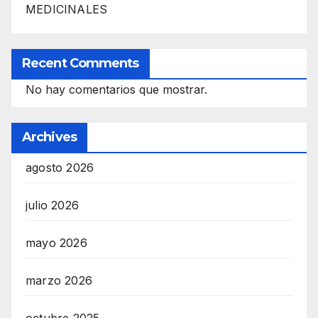
MEDICINALES
Recent Comments
No hay comentarios que mostrar.
Archives
agosto 2026
julio 2026
mayo 2026
marzo 2026
octubre 2025