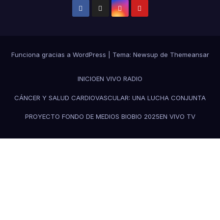
Funciona gracias a WordPress
|
Tema:
Newsup
de
Themeansar
INICIO
EN VIVO RADIO
CÁNCER Y SALUD CARDIOVASCULAR: UNA LUCHA CONJUNTA
PROYECTO FONDO DE MEDIOS BIOBIO 2025
EN VIVO TV