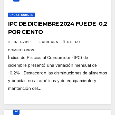
UNCATEGORIZED
IPC DE DICIEMBRE 2024 FUE DE -0,2
POR CIENTO
08/01/2025
RADIOARA
NO HAY
COMENTARIOS
Índice de Precios al Consumidor (IPC) de
diciembre presentó una variación mensual de
-0,2% · Destacaron las disminuciones de alimentos
y bebidas no alcohólicas y de equipamiento y
mantención del…