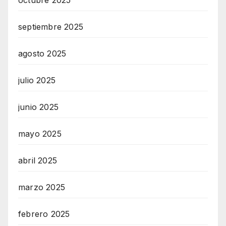
septiembre 2025
agosto 2025
julio 2025
junio 2025
mayo 2025
abril 2025
marzo 2025
febrero 2025