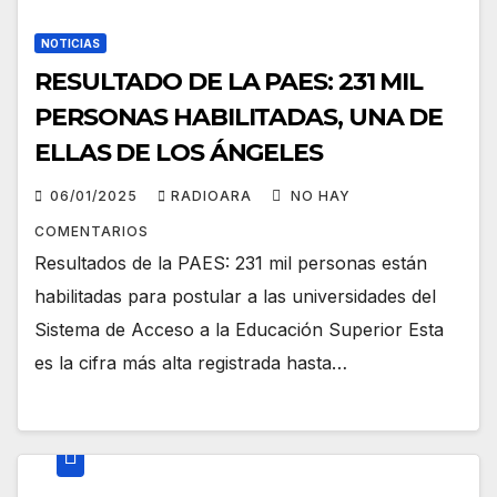
NOTICIAS
RESULTADO DE LA PAES: 231 MIL
PERSONAS HABILITADAS, UNA DE
ELLAS DE LOS ÁNGELES
06/01/2025
RADIOARA
NO HAY
COMENTARIOS
Resultados de la PAES: 231 mil personas están
habilitadas para postular a las universidades del
Sistema de Acceso a la Educación Superior Esta
es la cifra más alta registrada hasta…