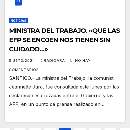
NOTICIAS
MINISTRA DEL TRABAJO. «QUE LAS
EFP SE ENOJEN NOS TIENEN SIN
CUIDADO…»
31/12/2024
RADIOARA
NO HAY
COMENTARIOS
SANTIGO.- La ministra del Trabajo, la comunist
Jeannette Jara, fue consultada este lunes por las
declaraciones cruzadas entre el Gobierno y las
AFP, en un punto de prensa realizado en…