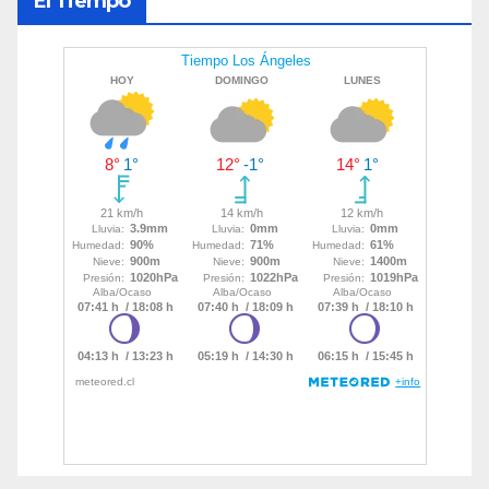
El Tiempo