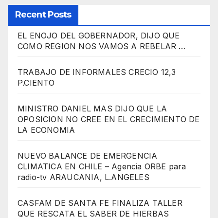
Recent Posts
EL ENOJO DEL GOBERNADOR, DIJO QUE
COMO REGION NOS VAMOS A REBELAR …
TRABAJO DE INFORMALES CRECIO 12,3
P.CIENTO
MINISTRO DANIEL MAS DIJO QUE LA
OPOSICION NO CREE EN EL CRECIMIENTO DE
LA ECONOMIA
NUEVO BALANCE DE EMERGENCIA
CLIMATICA EN CHILE – Agencia ORBE para
radio-tv ARAUCANIA, L.ANGELES
CASFAM DE SANTA FE FINALIZA TALLER
QUE RESCATA EL SABER DE HIERBAS