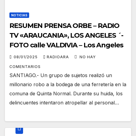
NOTICIAS
RESUMEN PRENSA ORBE – RADIO
TV «ARAUCANIA», LOS ANGELES ´-
FOTO calle VALDIVIA – Los Angeles
08/01/2025
RADIOARA
NO HAY
COMENTARIOS
SANTIAGO.- Un grupo de sujetos realizó un
millonario robo a la bodega de una ferretería en la
comuna de Quinta Normal. Durante su huida, los
delincuentes intentaron atropellar al personal…