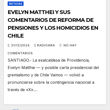
NOTICIAS
EVELYN MATTHEI Y SUS
COMENTARIOS DE REFORMA DE
PENSIONES Y LOS HOMICIDIOS EN
CHILE
31/12/2024
RADIOARA
NO HAY
COMENTARIOS
SANTIAGO.- La exalcaldesa de Providencia,
Evelyn Matthei — y posible carta presidencial del
gremialismo y de Chile Vamos — volvió a
pronunciarse sobre la contingencia nacional a
través de «X».…