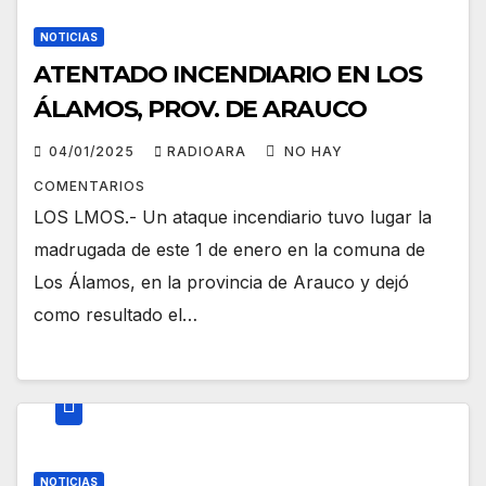
NOTICIAS
ATENTADO INCENDIARIO EN LOS
ÁLAMOS, PROV. DE ARAUCO
04/01/2025
RADIOARA
NO HAY
COMENTARIOS
LOS LMOS.- Un ataque incendiario tuvo lugar la
madrugada de este 1 de enero en la comuna de
Los Álamos, en la provincia de Arauco y dejó
como resultado el…
NOTICIAS