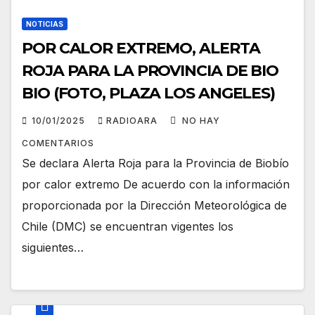
NOTICIAS
POR CALOR EXTREMO, ALERTA
ROJA PARA LA PROVINCIA DE BIO
BIO (FOTO, PLAZA LOS ANGELES)
10/01/2025
RADIOARA
NO HAY
COMENTARIOS
Se declara Alerta Roja para la Provincia de Biobío
por calor extremo De acuerdo con la información
proporcionada por la Dirección Meteorológica de
Chile (DMC) se encuentran vigentes los
siguientes…