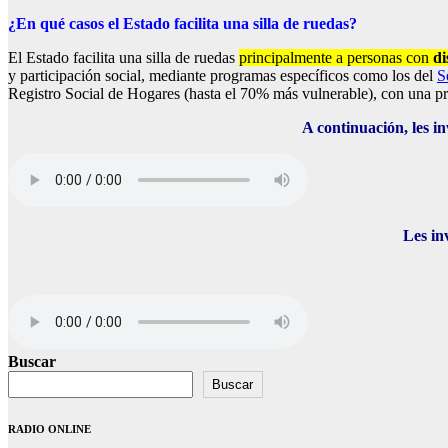
¿En qué casos el Estado facilita una silla de ruedas?
El Estado facilita una silla de ruedas
principalmente a personas con
di
y participación social, mediante programas específicos como los del
S
Registro Social de Hogares (hasta el 70% más vulnerable), con una pre
A continuación, les 
Les in
Buscar
Buscar
RADIO ONLINE