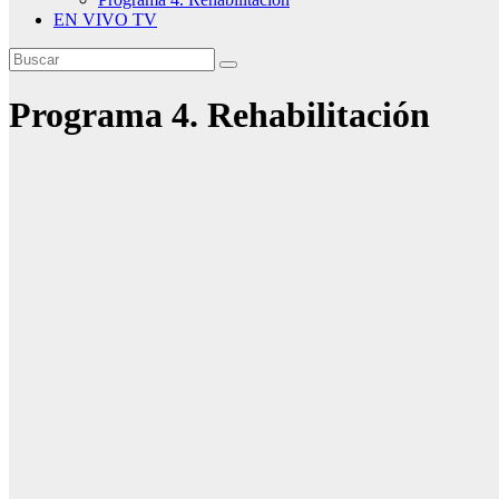
EN VIVO TV
Programa 4. Rehabilitación