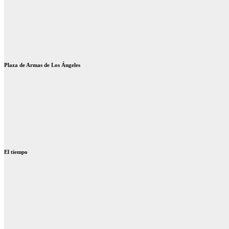
Plaza de Armas de Los Ángeles
El tiempo