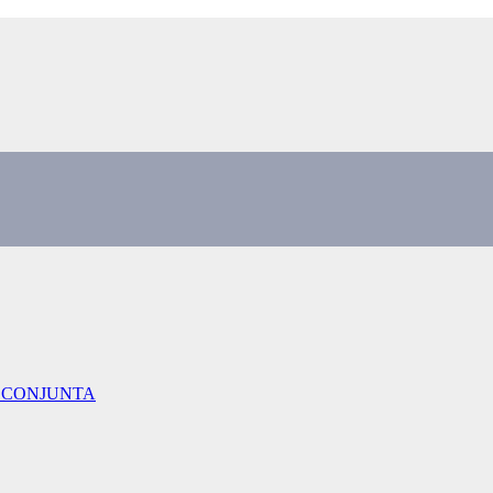
 CONJUNTA