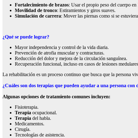
Fortalecimiento de brazos
: Usar el propio peso del cuerpo en 
Movilidad de tronco
: Estiramientos y giros suaves.
Simulación de carrera
: Mover las piernas como si se estuvier
¿Qué se puede lograr?
Mayor independencia y control de la vida diaria.
Prevención de atrofia muscular y contracturas.
Reducción del dolor y mejora de la circulación sanguínea.
Recuperación funcional, incluso en casos de lesiones medulares
La rehabilitación es un proceso continuo que busca que la persona vi
¿Cuáles son dos terapias que pueden ayudar a una persona con 
Algunas opciones de tratamiento comunes incluyen:
Fisioterapia.
Terapia
ocupacional.
Terapia
del habla.
Medicamentos.
Cirugía.
Tecnologías de asistencia.