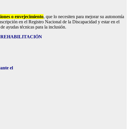
iones o envejecimiento
, que lo necesiten para mejorar su autonomía
inscripción en el Registro Nacional de la Discapacidad y estar en el
de ayudas técnicas para la inclusión.
 de la REHABILITACIÓN
ante el