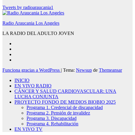
Tweets by radioaraucania1
Radio Araucania Los Angeles
LA RADIO DEL ADULTO JOVEN
Funciona gracias a WordPress
|
Tema:
Newsup
de
Themeansar
INICIO
EN VIVO RADIO
CÁNCER Y SALUD CARDIOVASCULAR: UNA
LUCHA CONJUNTA
PROYECTO FONDO DE MEDIOS BIOBIO 2025
Programa 1. Credencial de discapacidad
Programa 2. Pensión de invalidez
Programa 3. Discapacidad
Programa 4. Rehabilitación
EN VIVO TV