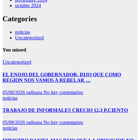
octubre 2024
Categories
noticias
Uncategorized
You missed
Uncategorized
EL ENOJO DEL GOBERNADOR, DIJO QUE COMO
REGION NOS VAMOS A REBELAR …
05/08/2026
radioara
No hay comentarios
noticias
TRABAJO DE INFORMALES CRECIO 12,3 P.CIENTO
05/08/2026
radioara
No hay comentarios
noticias