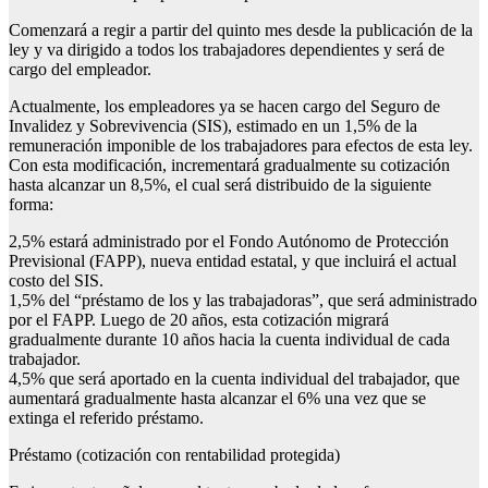
Comenzará a regir a partir del quinto mes desde la publicación de la
ley y va dirigido a todos los trabajadores dependientes y será de
cargo del empleador.
Actualmente, los empleadores ya se hacen cargo del Seguro de
Invalidez y Sobrevivencia (SIS), estimado en un 1,5% de la
remuneración imponible de los trabajadores para efectos de esta ley.
Con esta modificación, incrementará gradualmente su cotización
hasta alcanzar un 8,5%, el cual será distribuido de la siguiente
forma:
2,5% estará administrado por el Fondo Autónomo de Protección
Previsional (FAPP), nueva entidad estatal, y que incluirá el actual
costo del SIS.
1,5% del “préstamo de los y las trabajadoras”, que será administrado
por el FAPP. Luego de 20 años, esta cotización migrará
gradualmente durante 10 años hacia la cuenta individual de cada
trabajador.
4,5% que será aportado en la cuenta individual del trabajador, que
aumentará gradualmente hasta alcanzar el 6% una vez que se
extinga el referido préstamo.
Préstamo (cotización con rentabilidad protegida)