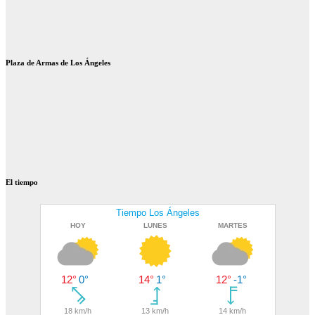
Plaza de Armas de Los Ángeles
El tiempo