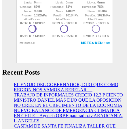
Recent Posts
EL ENOJO DEL GOBERNADOR, DIJO QUE COMO
REGION NOS VAMOS A REBELAR …
TRABAJO DE INFORMALES CRECIO 12,3 P.CIENTO
MINISTRO DANIEL MAS DIJO QUE LA OPOSICION
NO CREE EN EL CRECIMIENTO DE LA ECONOMIA
NUEVO BALANCE DE EMERGENCIA CLIMATICA
EN CHILE – Agencia ORBE para radio-tv ARAUCANIA,
L.ANGELES
CASFAM DE SANTA FE FINALIZA TALLER QUE