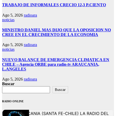
TRABAJO DE INFORMALES CRECIO 12,3 P.CIENTO
Ago 5, 2026
radioara
noticias
MINISTRO DANIEL MAS DIJO QUE LA OPOSICION NO
CREE EN EL CRECIMIENTO DE LA ECONOMIA
Ago 5, 2026
radioara
noticias
NUEVO BALANCE DE EMERGENCIA CLIMATICA EN
CHILE – Agencia ORBE para radio-tv ARAUCANIA,
L.ANGELES
Ago 5, 2026
radioara
Buscar
Buscar
RADIO ONLINE