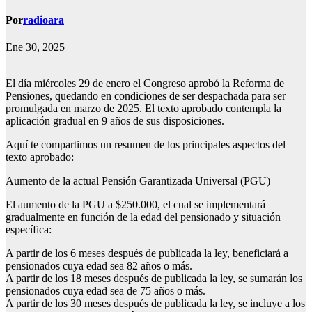
Por
radioara
Ene 30, 2025
El día miércoles 29 de enero el Congreso aprobó la Reforma de
Pensiones, quedando en condiciones de ser despachada para ser
promulgada en marzo de 2025. El texto aprobado contempla la
aplicación gradual en 9 años de sus disposiciones.
Aquí te compartimos un resumen de los principales aspectos del
texto aprobado:
Aumento de la actual Pensión Garantizada Universal (PGU)
El aumento de la PGU a $250.000, el cual se implementará
gradualmente en función de la edad del pensionado y situación
específica:
A partir de los 6 meses después de publicada la ley, beneficiará a
pensionados cuya edad sea 82 años o más.
A partir de los 18 meses después de publicada la ley, se sumarán los
pensionados cuya edad sea de 75 años o más.
A partir de los 30 meses después de publicada la ley, se incluye a los