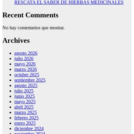
RESCATA EL SABER DE HIERBAS MEDICINALES
Recent Comments
No hay comentarios que mostrar.
Archives
agosto 2026
julio 2026
mayo 2026
marzo 2026
octubre 2025
septiembre 2025
agosto 2025
julio 2025
junio 2025
mayo 2025
abril 2025
marzo 2025
febrero 2025
enero 2025
diciembre 2024
noviembre 2024