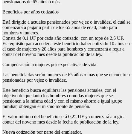
pensionados de 65 años o más.
Beneficios por años cotizados
Está dirigido a actuales pensionados por vejez o invalidez, el cual se
comenzará a pagar a partir de los 65 años de edad, tanto para
hombres y mujeres.
Consta de 0,1 UF por cada año cotizado, con un tope de 2,5 UF.
Es requisito para acceder a este beneficio haber cotizado 10 años en
el caso de mujeres y 20 años para hombres y comenzará a regir a
contar del noveno mes desde la publicación de la ley.
Compensación a mujeres por expectativas de vida
Las beneficiarias serán mujeres de 65 años o más que se encuentren
pensionadas por vejez o invalidez.
Este beneficio busca equilibrar las pensiones actuales, con el
objetivo de que tanto los hombres como las mujeres que se
pensionen a la misma edad y con el mismo ahorro e igual grupo
familiar, obtengan el mismo monto de pensión.
El valor mínimo del beneficio será 0,25 UF y comenzará a regir a
contar del noveno mes desde la fecha de publicación de la ley.
Nueva cotización por parte del empleador.