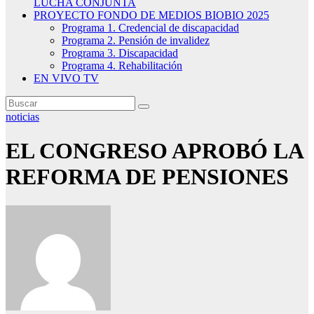
LUCHA CONJUNTA
PROYECTO FONDO DE MEDIOS BIOBIO 2025
Programa 1. Credencial de discapacidad
Programa 2. Pensión de invalidez
Programa 3. Discapacidad
Programa 4. Rehabilitación
EN VIVO TV
noticias
EL CONGRESO APROBÓ LA
REFORMA DE PENSIONES