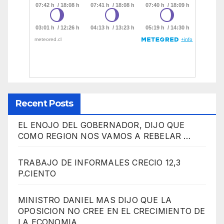
Recent Posts
EL ENOJO DEL GOBERNADOR, DIJO QUE
COMO REGION NOS VAMOS A REBELAR …
TRABAJO DE INFORMALES CRECIO 12,3
P.CIENTO
MINISTRO DANIEL MAS DIJO QUE LA
OPOSICION NO CREE EN EL CRECIMIENTO DE
LA ECONOMIA