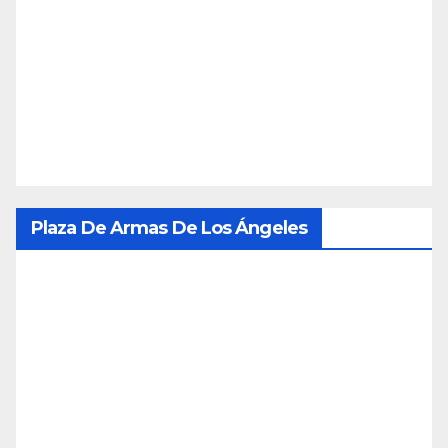
Plaza De Armas De Los Ángeles