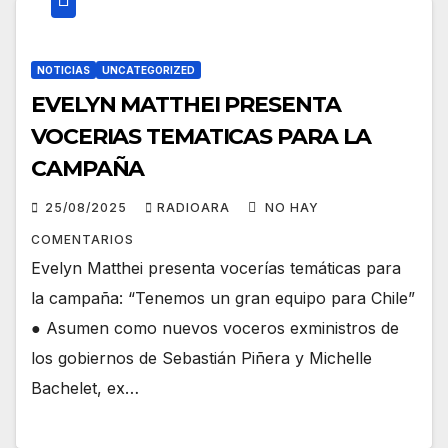
NOTICIAS
UNCATEGORIZED
EVELYN MATTHEI PRESENTA
VOCERIAS TEMATICAS PARA LA
CAMPAÑA
25/08/2025
RADIOARA
NO HAY
COMENTARIOS
Evelyn Matthei presenta vocerías temáticas para
la campaña: “Tenemos un gran equipo para Chile”
● Asumen como nuevos voceros exministros de
los gobiernos de Sebastián Piñera y Michelle
Bachelet, ex…