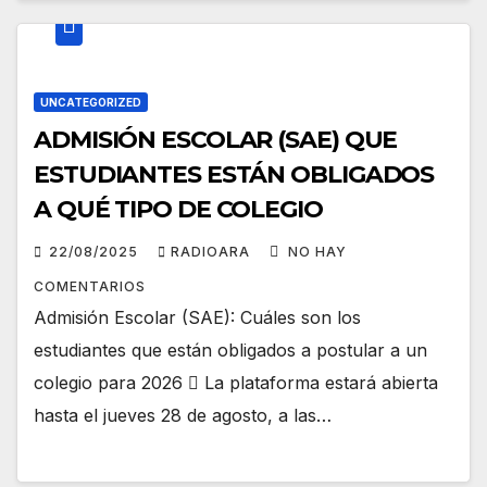
UNCATEGORIZED
ADMISIÓN ESCOLAR (SAE) QUE
ESTUDIANTES ESTÁN OBLIGADOS
A QUÉ TIPO DE COLEGIO
22/08/2025
RADIOARA
NO HAY
COMENTARIOS
Admisión Escolar (SAE): Cuáles son los
estudiantes que están obligados a postular a un
colegio para 2026  La plataforma estará abierta
hasta el jueves 28 de agosto, a las…