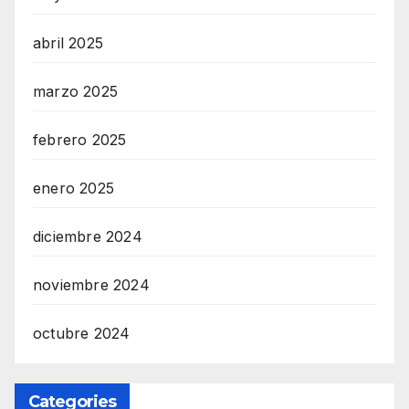
abril 2025
marzo 2025
febrero 2025
enero 2025
diciembre 2024
noviembre 2024
octubre 2024
Categories