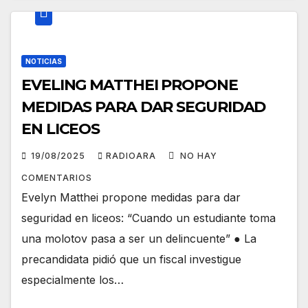
NOTICIAS
EVELING MATTHEI PROPONE
MEDIDAS PARA DAR SEGURIDAD
EN LICEOS
19/08/2025
RADIOARA
NO HAY
COMENTARIOS
Evelyn Matthei propone medidas para dar
seguridad en liceos: “Cuando un estudiante toma
una molotov pasa a ser un delincuente” ● La
precandidata pidió que un fiscal investigue
especialmente los…