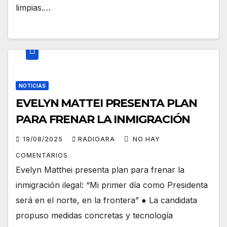
limpias.…
NOTICIAS
EVELYN MATTEI PRESENTA PLAN
PARA FRENAR LA INMIGRACIÓN
19/08/2025
RADIOARA
NO HAY
COMENTARIOS
Evelyn Matthei presenta plan para frenar la
inmigración ilegal: “Mi primer día como Presidenta
será en el norte, en la frontera” ● La candidata
propuso medidas concretas y tecnología