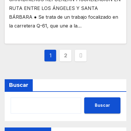
RUTA ENTRE LOS ÁNGELES Y SANTA
BÁRBARA ● Se trata de un trabajo focalizado en
la carretera Q-61, que une a la…
1
2
Buscar
Buscar