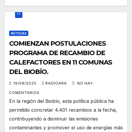
NOTICIAS
COMIENZAN POSTULACIONES
PROGRAMA DE RECAMBIO DE
CALEFACTORES EN 11 COMUNAS
DEL BIOBÍO.
19/08/2025
RADIOARA
NO HAY
COMENTARIOS
En la región del Biobío, esta política pública ha
permitido concretar 4.401 recambios a la fecha,
contribuyendo a disminuir las emisiones
contaminantes y promover el uso de energías más