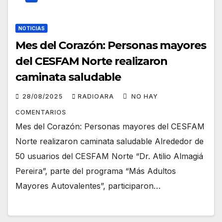
NOTICIAS
Mes del Corazón: Personas mayores
del CESFAM Norte realizaron
caminata saludable
28/08/2025
RADIOARA
NO HAY
COMENTARIOS
Mes del Corazón: Personas mayores del CESFAM
Norte realizaron caminata saludable Alrededor de
50 usuarios del CESFAM Norte “Dr. Atilio Almagiá
Pereira”, parte del programa “Más Adultos
Mayores Autovalentes”, participaron…