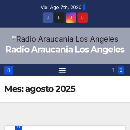
Vie. Ago 7th, 2026
Radio Araucania Los Angeles
Mes:
agosto 2025