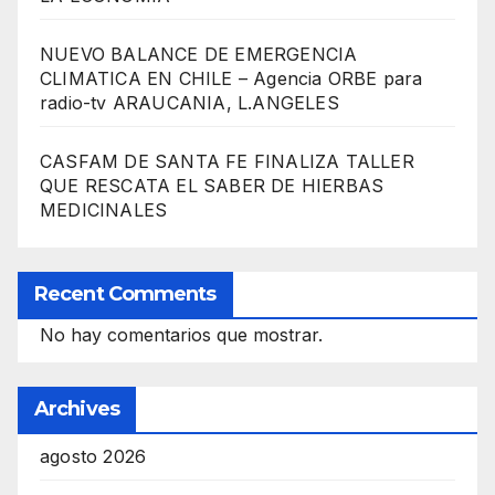
NUEVO BALANCE DE EMERGENCIA
CLIMATICA EN CHILE – Agencia ORBE para
radio-tv ARAUCANIA, L.ANGELES
CASFAM DE SANTA FE FINALIZA TALLER
QUE RESCATA EL SABER DE HIERBAS
MEDICINALES
Recent Comments
No hay comentarios que mostrar.
Archives
agosto 2026