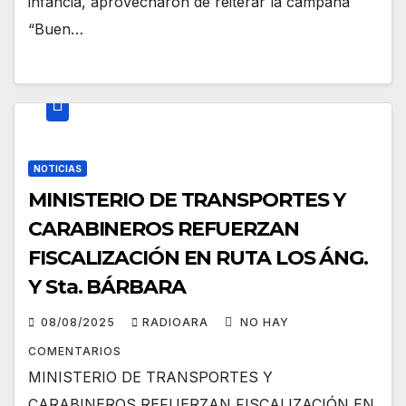
infancia, aprovecharon de reiterar la campaña
“Buen…
NOTICIAS
MINISTERIO DE TRANSPORTES Y
CARABINEROS REFUERZAN
FISCALIZACIÓN EN RUTA LOS ÁNG.
Y Sta. BÁRBARA
08/08/2025
RADIOARA
NO HAY
COMENTARIOS
MINISTERIO DE TRANSPORTES Y
CARABINEROS REFUERZAN FISCALIZACIÓN EN