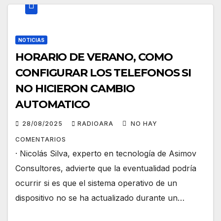
NOTICIAS
HORARIO DE VERANO, COMO
CONFIGURAR LOS TELEFONOS SI
NO HICIERON CAMBIO
AUTOMATICO
28/08/2025
RADIOARA
NO HAY
COMENTARIOS
· Nicolás Silva, experto en tecnología de Asimov
Consultores, advierte que la eventualidad podría
ocurrir si es que el sistema operativo de un
dispositivo no se ha actualizado durante un…