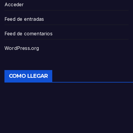
Acceder
Feed de entradas
Feed de comentarios
WordPress.org
COMO LLEGAR