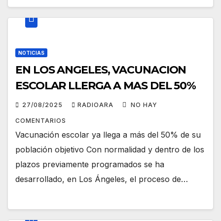
NOTICIAS
EN LOS ANGELES, VACUNACION
ESCOLAR LLERGA A MAS DEL 50%
27/08/2025
RADIOARA
NO HAY
COMENTARIOS
Vacunación escolar ya llega a más del 50% de su
población objetivo Con normalidad y dentro de los
plazos previamente programados se ha
desarrollado, en Los Ángeles, el proceso de…