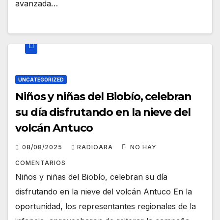
avanzada…
UNCATEGORIZED
Niños y niñas del Biobío, celebran
su día disfrutando en la nieve del
volcán Antuco
08/08/2025
RADIOARA
NO HAY
COMENTARIOS
Niños y niñas del Biobío, celebran su día
disfrutando en la nieve del volcán Antuco En la
oportunidad, los representantes regionales de la