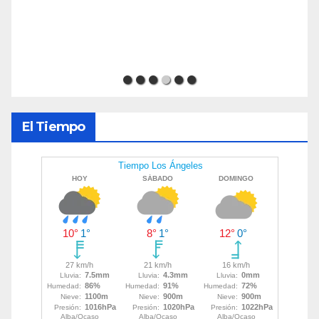
El Tiempo