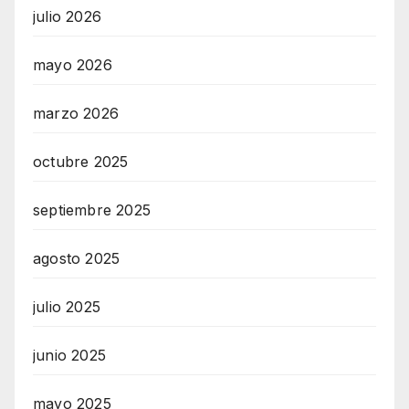
julio 2026
mayo 2026
marzo 2026
octubre 2025
septiembre 2025
agosto 2025
julio 2025
junio 2025
mayo 2025