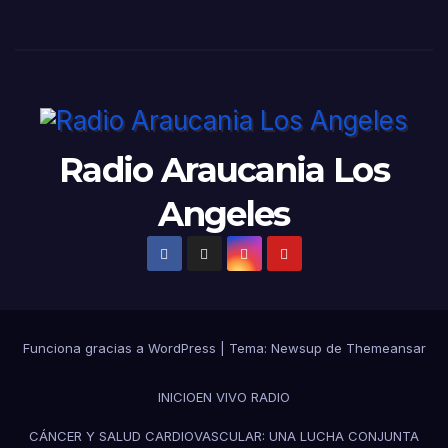
Radio Araucania Los
Angeles
Funciona gracias a WordPress
|
Tema:
Newsup
de
Themeansar
INICIO
EN VIVO RADIO
CÁNCER Y SALUD CARDIOVASCULAR: UNA LUCHA CONJUNTA